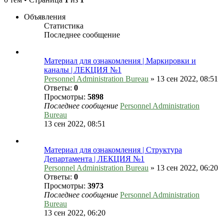
Объявления
Статистика
Последнее сообщение
Материал для ознакомления | Маркировки и
каналы | ЛЕКЦИЯ №1
Personnel Administration Bureau
»
13 сен 2022, 08:51
Ответы:
0
Просмотры:
5898
Последнее сообщение
Personnel Administration
Bureau
13 сен 2022, 08:51
Материал для ознакомления | Структура
Департамента | ЛЕКЦИЯ №1
Personnel Administration Bureau
»
13 сен 2022, 06:20
Ответы:
0
Просмотры:
3973
Последнее сообщение
Personnel Administration
Bureau
13 сен 2022, 06:20