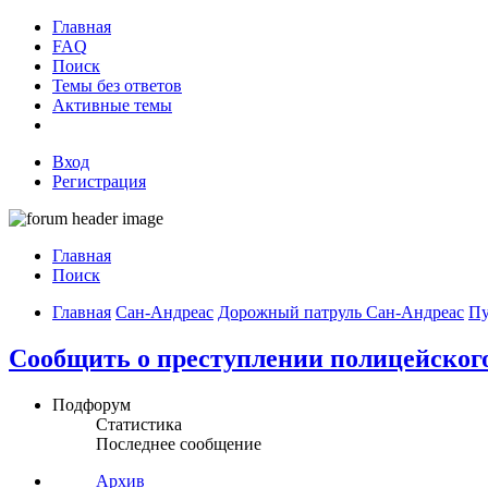
Главная
FAQ
Поиск
Темы без ответов
Активные темы
Вход
Регистрация
Главная
Поиск
Главная
Сан-Андреас
Дорожный патруль Сан-Андреас
Пу
Сообщить о преступлении полицейског
Подфорум
Статистика
Последнее сообщение
Архив