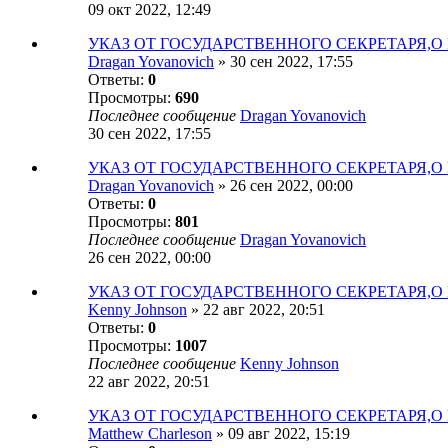
09 окт 2022, 12:49
УКАЗ ОТ ГОСУДАРСТВЕННОГО СЕКРЕТАРЯ,О 
Dragan Yovanovich
»
30 сен 2022, 17:55
Ответы:
0
Просмотры:
690
Последнее сообщение
Dragan Yovanovich
30 сен 2022, 17:55
УКАЗ ОТ ГОСУДАРСТВЕННОГО СЕКРЕТАРЯ,О
Dragan Yovanovich
»
26 сен 2022, 00:00
Ответы:
0
Просмотры:
801
Последнее сообщение
Dragan Yovanovich
26 сен 2022, 00:00
УКАЗ ОТ ГОСУДАРСТВЕННОГО СЕКРЕТАРЯ,О 
Kenny Johnson
»
22 авг 2022, 20:51
Ответы:
0
Просмотры:
1007
Последнее сообщение
Kenny Johnson
22 авг 2022, 20:51
УКАЗ ОТ ГОСУДАРСТВЕННОГО СЕКРЕТАРЯ,О
Matthew Charleson
»
09 авг 2022, 15:19