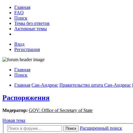
Главная
FAQ
Поиск
Темы без ответов
Активные темы
Вход
Регистрация
Главная
Поиск
Главная
Сан-Андреас
Правительство штата Сан-Андреас
Распоряжения
Модератор:
GOV: Office of Secretary of State
Новая тема
Расширенный поиск
Поиск