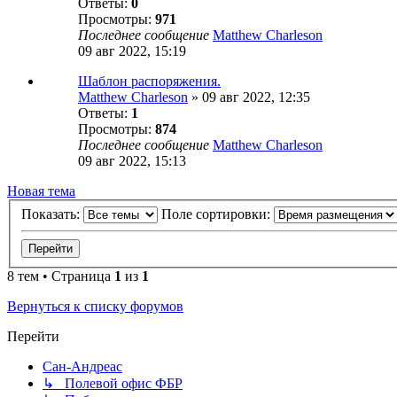
Ответы:
0
Просмотры:
971
Последнее сообщение
Matthew Charleson
09 авг 2022, 15:19
Шаблон распоряжения.
Matthew Charleson
»
09 авг 2022, 12:35
Ответы:
1
Просмотры:
874
Последнее сообщение
Matthew Charleson
09 авг 2022, 15:13
Новая тема
Показать:
Поле сортировки:
8 тем • Страница
1
из
1
Вернуться к списку форумов
Перейти
Сан-Андреас
↳ Полевой офис ФБР