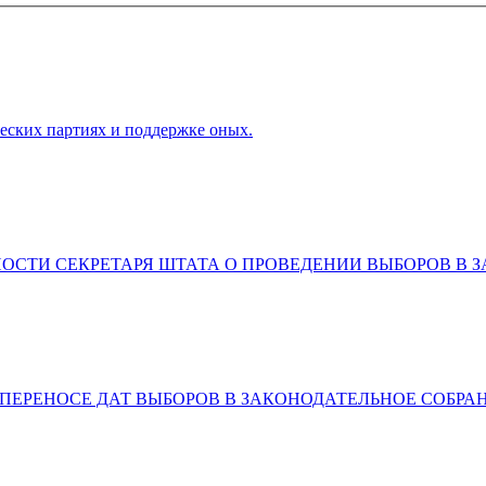
ческих партиях и поддержке оных.
ТИ СЕКРЕТАРЯ ШТАТА О ПРОВЕДЕНИИ ВЫБОРОВ В ЗАК
ПЕРЕНОСЕ ДАТ ВЫБОРОВ В ЗАКОНОДАТЕЛЬНОЕ СОБРАНИ