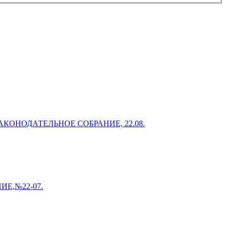
ОНОДАТЕЛЬНОЕ СОБРАНИЕ, 22.08.
Е,№22-07.