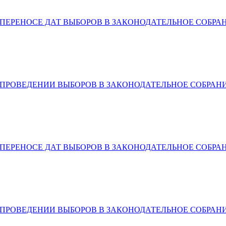
ПЕРЕНОСЕ ДАТ ВЫБОРОВ В ЗАКОНОДАТЕЛЬНОЕ СОБРАНИ
 ПРОВЕДЕНИИ ВЫБОРОВ В ЗАКОНОДАТЕЛЬНОЕ СОБРАНИЕ
ПЕРЕНОСЕ ДАТ ВЫБОРОВ В ЗАКОНОДАТЕЛЬНОЕ СОБРАНИ
 ПРОВЕДЕНИИ ВЫБОРОВ В ЗАКОНОДАТЕЛЬНОЕ СОБРАНИЕ