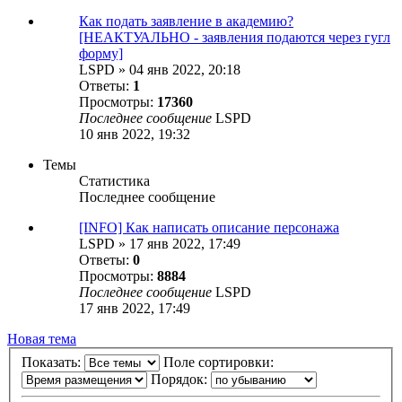
Как подать заявление в академию?
[НЕАКТУАЛЬНО - заявления подаются через гугл
форму]
LSPD
»
04 янв 2022, 20:18
Ответы:
1
Просмотры:
17360
Последнее сообщение
LSPD
10 янв 2022, 19:32
Темы
Статистика
Последнее сообщение
[INFO] Как написать описание персонажа
LSPD
»
17 янв 2022, 17:49
Ответы:
0
Просмотры:
8884
Последнее сообщение
LSPD
17 янв 2022, 17:49
Новая тема
Показать:
Поле сортировки:
Порядок: