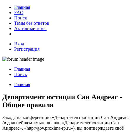
Главная
FAQ
Поиск
Темы без ответов
Активные темы
Вход
Регистрация
Главная
Поиск
Главная
Департамент юстиции Сан Андреас -
Общие правила
Заходя на конференцию «Департамент юстиции Сан Андреас»
(в дальнейшем «мы», «наш», «Департамент юстиции Сан
Андреас», «http://gov.proxima-rp.ru»), вы подтверждаете своё