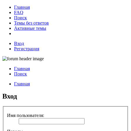
Главная
FAQ
Поиск
Темы без ответов
Активные темы
Вход
Регистрация
Главная
Поиск
Главная
Вход
Имя пользователя: