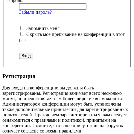
Пароль:
Забыли пароль?
Запомнить меня
Скрыть моё пребывание на конференции в этот
раз
Регистрация
Для входа на конференцию вы должны быть
зарегистрированы. Регистрация занимает всего несколько
минут, но предоставляет вам более широкие возможности.
Администратором конференции могут быть установлены
также дополнительные привилегии для зарегистрированных
пользователей. Прежде чем зарегистрироваться, вам следует
ознакомиться с правилами и политикой, принятыми на
конференции. Помните, что ваше присутствие на форумах
означает согласие со всеми правилами.