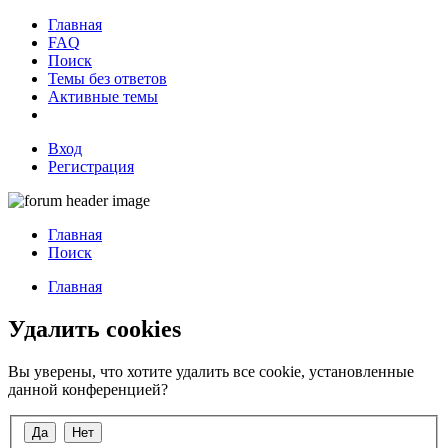
Главная
FAQ
Поиск
Темы без ответов
Активные темы
Вход
Регистрация
Главная
Поиск
Главная
Удалить cookies
Вы уверены, что хотите удалить все cookie, установленные
данной конференцией?