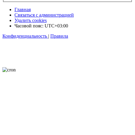
Главная
Связаться с администрацией
Удалить cookies
Часовой пояс:
UTC+03:00
Конфиденциальность
|
Правила