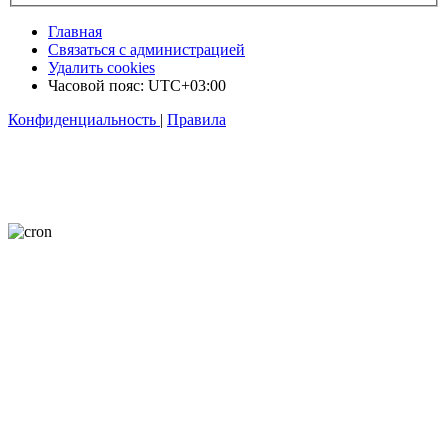
Главная
Связаться с администрацией
Удалить cookies
Часовой пояс:
UTC+03:00
Конфиденциальность
|
Правила