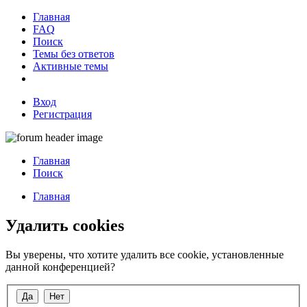
Главная
FAQ
Поиск
Темы без ответов
Активные темы
Вход
Регистрация
Главная
Поиск
Главная
Удалить cookies
Вы уверены, что хотите удалить все cookie, установленные
данной конференцией?