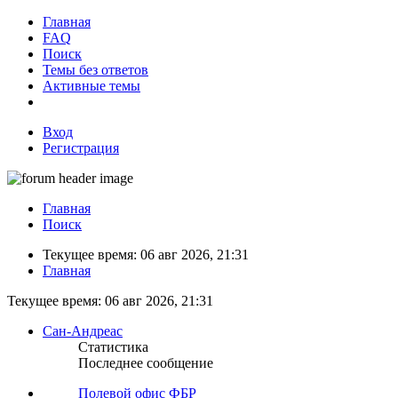
Главная
FAQ
Поиск
Темы без ответов
Активные темы
Вход
Регистрация
Главная
Поиск
Текущее время: 06 авг 2026, 21:31
Главная
Текущее время: 06 авг 2026, 21:31
Сан-Андреас
Статистика
Последнее сообщение
Полевой офис ФБР