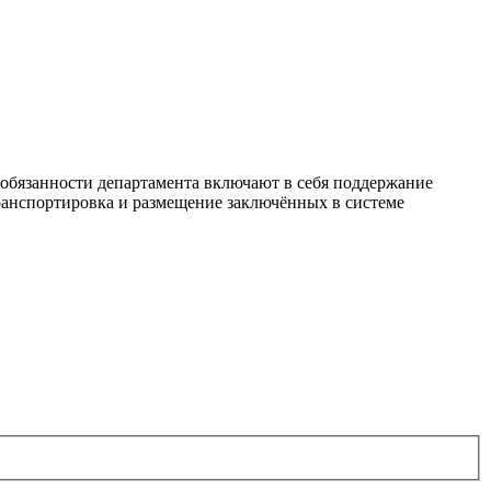
бязанности департамента включают в себя поддержание
транспортировка и размещение заключённых в системе