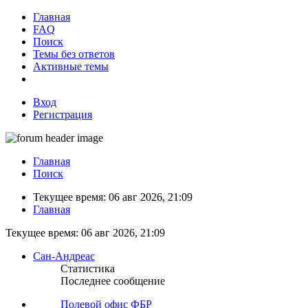
Главная
FAQ
Поиск
Темы без ответов
Активные темы
Вход
Регистрация
Главная
Поиск
Текущее время: 06 авг 2026, 21:09
Главная
Текущее время: 06 авг 2026, 21:09
Сан-Андреас
Статистика
Последнее сообщение
Полевой офис ФБР