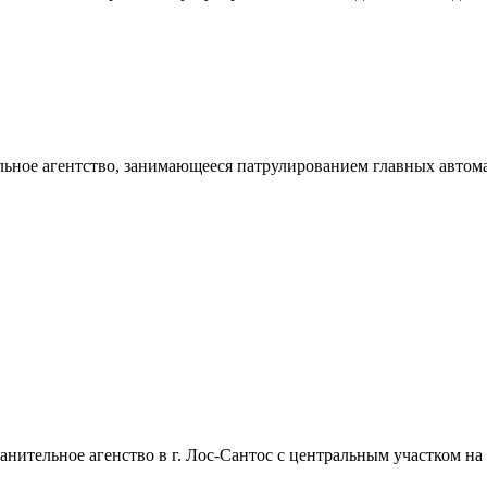
ьное агентство, занимающееся патрулированием главных автома
ительное агенство в г. Лос-Сантос с центральным участком на