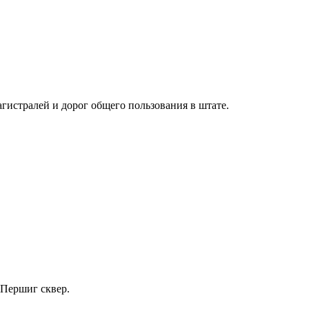
гистралей и дорог общего пользования в штате.
 Першиг сквер.