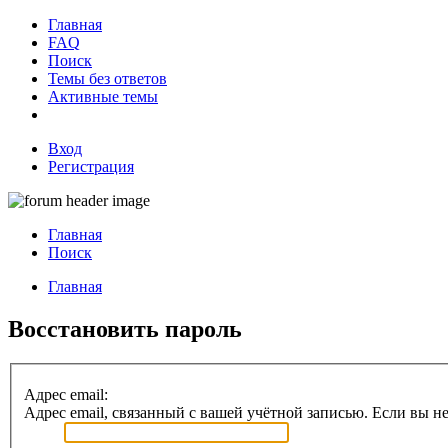
Главная
FAQ
Поиск
Темы без ответов
Активные темы
Вход
Регистрация
Главная
Поиск
Главная
Восстановить пароль
Адрес email:
Адрес email, связанный с вашей учётной записью. Если вы не