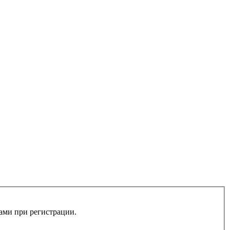
вами при регистрации.