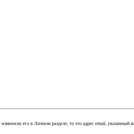
 изменили его в Личном разделе, то это адрес email, указанный 